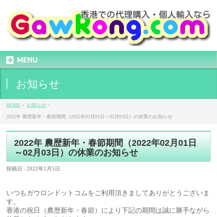
MENU
お知らせ
HOME
»
お知らせ
»
2022年 農歴新年・春節期間（2022年02月01日～02月03日）の休業のお知らせ
2022年 農歴新年・春節期間（2022年02月01日
～02月03日）の休業のお知らせ
投稿日 : 2022年1月5日
いつもガウロンドットコムをご利用頂きましてありがとうございま
す。
香港の祝日（農歴新年・春節）により下記の期間は誠に勝手ながら