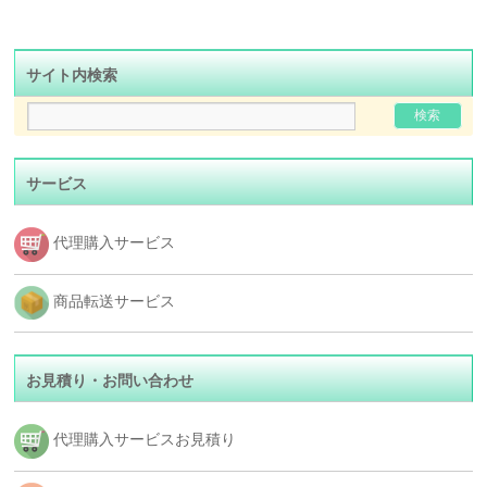
サイト内検索
サービス
代理購入サービス
商品転送サービス
お見積り・お問い合わせ
代理購入サービスお見積り