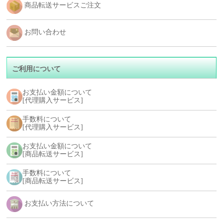
商品転送サービスご注文
お問い合わせ
ご利用について
お支払い金額について
[代理購入サービス]
手数料について
[代理購入サービス]
お支払い金額について
[商品転送サービス]
手数料について
[商品転送サービス]
お支払い方法について