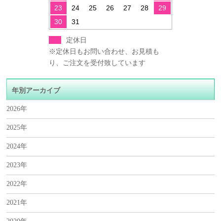
23
24
25
26
27
28
29
30
31
定休日
※定休日もお問い合わせ、お見積も
り、ご注文を受付致しています
年別アーカイブ
2026年
2025年
2024年
2023年
2022年
2021年