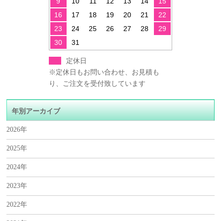
9
10
11
12
13
14
15
16
17
18
19
20
21
22
23
24
25
26
27
28
29
30
31
定休日
※定休日もお問い合わせ、お見積も
り、ご注文を受付致しています
年別アーカイブ
2026年
2025年
2024年
2023年
2022年