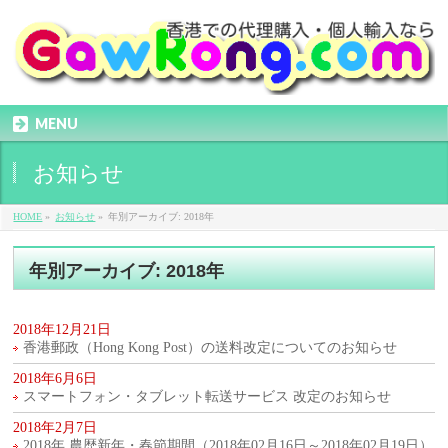
MENU
お知らせ
HOME
»
お知らせ
»
年別アーカイブ: 2018年
年別アーカイブ: 2018年
2018年12月21日
香港郵政（Hong Kong Post）の送料改定についてのお知らせ
2018年6月6日
スマートフォン・タブレット転送サービス 改定のお知らせ
2018年2月7日
2018年 農歴新年・春節期間（2018年02月16日～2018年02月19日）