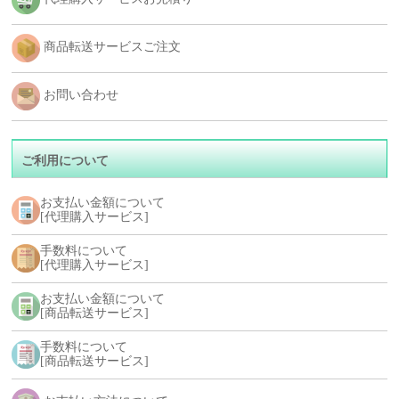
商品転送サービスご注文
お問い合わせ
ご利用について
お支払い金額について
[代理購入サービス]
手数料について
[代理購入サービス]
お支払い金額について
[商品転送サービス]
手数料について
[商品転送サービス]