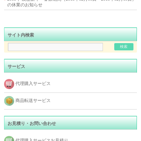
の休業のお知らせ
サイト内検索
サービス
代理購入サービス
商品転送サービス
お見積り・お問い合わせ
代理購入サービスお見積り