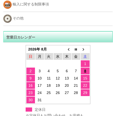
輸入に関する制限事項
その他
営業日カレンダー
2026年 8月
日
月
火
水
木
金
土
1
2
3
4
5
6
7
8
9
10
11
12
13
14
15
16
17
18
19
20
21
22
23
24
25
26
27
28
29
30
31
定休日
※定休日もお問い合わせ、お見積も