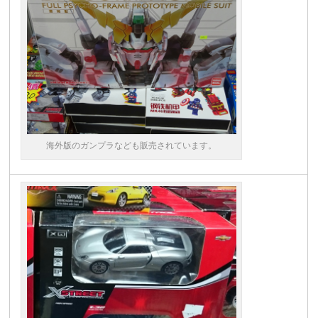
海外版のガンプラなども販売されています。