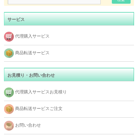
サービス
代理購入サービス
商品転送サービス
お見積り・お問い合わせ
代理購入サービスお見積り
商品転送サービスご注文
お問い合わせ