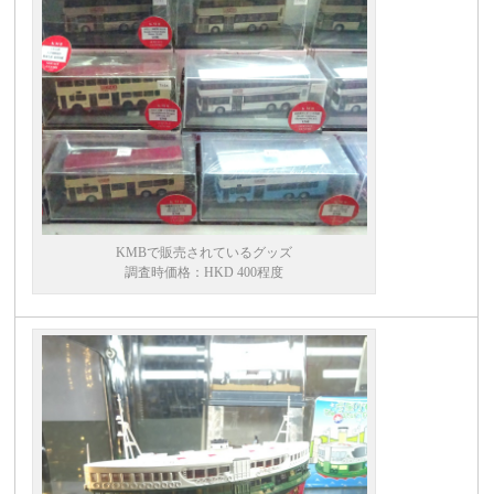
KMBで販売されているグッズ
調査時価格：HKD 400程度