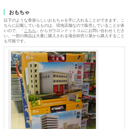
おもちゃ
以下のような香港らしいおもちゃを手に入れることができます。こ
ちらに記載しているものは、現地店舗なので販売していることが多
いので、「
こちら
」からガウロンドットコムにお問い合わせくださ
い。一部の商品は大量に購入される場合卸売り屋から購入すること
も可能です。