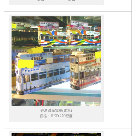
香港路面電車(電車)
価格：HKD 270程度