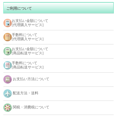
ご利用について
お支払い金額について
[代理購入サービス]
手数料について
[代理購入サービス]
お支払い金額について
[商品転送サービス]
手数料について
[商品転送サービス]
お支払い方法について
配送方法・送料
関税・消費税について