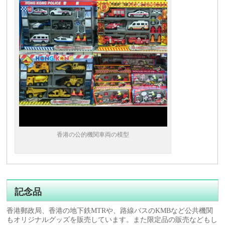
香港の公的機関車両の模型
記念品
香港郵政局、香港の地下鉄MTRや、路線バスのKMBなど公共機関
もオリジナルグッズを販売しています。また限定品の販売などもし