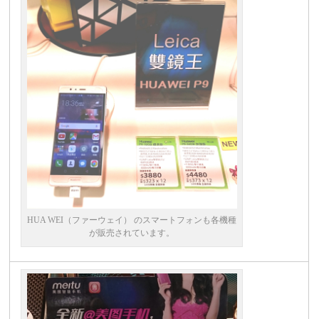
HUA WEI（ファーウェイ） のスマートフォンも各機種
が販売されています。