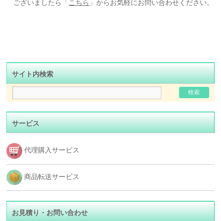
ございましたら「
こちら
」からお気軽にお問い合わせください。
サイト内検索
サービス
代理購入サービス
商品転送サービス
お見積り・お問い合わせ