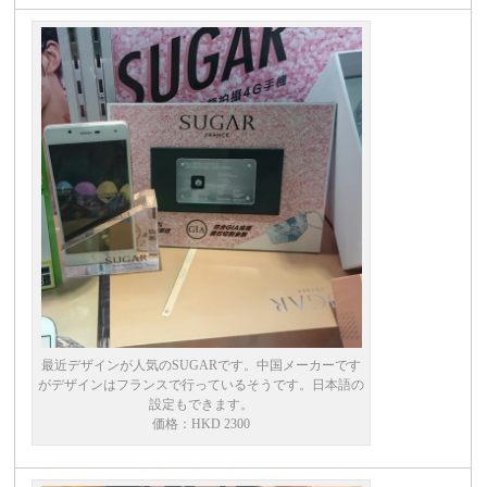
最近デザインが人気のSUGARです。中国メーカーです
がデザインはフランスで行っているそうです。日本語の
設定もできます。
価格：HKD 2300