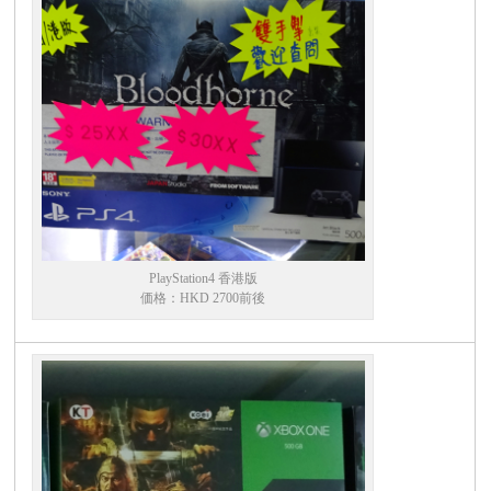
PlayStation4 香港版
価格：HKD 2700前後