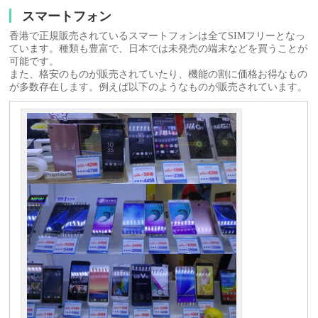
スマートフォン
香港で正規販売されているスマートフォンは全てSIMフリーとなっ
ています。種類も豊富で、日本では未発売の端末などを買うことが
可能です。
また、格安のものが販売されていたり、機能の割に価格お得なもの
が多数存在します。例えば以下のようなものが販売されています。