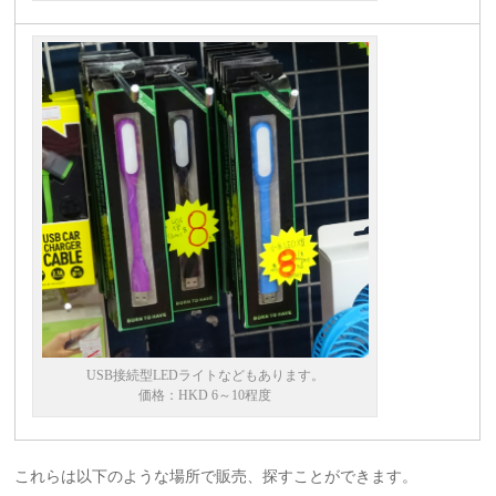
USB接続型LEDライトなどもあります。
価格：HKD 6～10程度
これらは以下のような場所で販売、探すことができます。