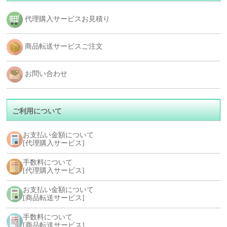
代理購入サービスお見積り
商品転送サービスご注文
お問い合わせ
ご利用について
お支払い金額について
[代理購入サービス]
手数料について
[代理購入サービス]
お支払い金額について
[商品転送サービス]
手数料について
[商品転送サービス]