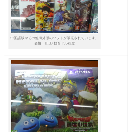
中国語版やその他海外版のソフトが販売されています。
価格：HKD 数百ドル程度