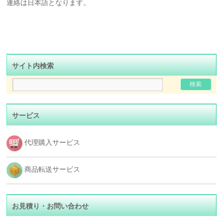
連絡は日本語となります。
サイト内検索
サービス
代理購入サービス
商品転送サービス
お見積り・お問い合わせ