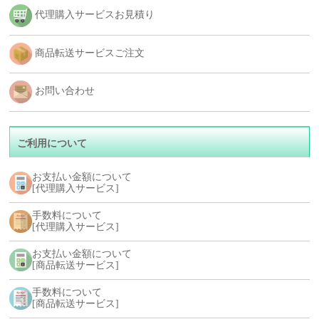
代理購入サービスお見積り
商品転送サービスご注文
お問い合わせ
ご利用について
お支払い金額について
[代理購入サービス]
手数料について
[代理購入サービス]
お支払い金額について
[商品転送サービス]
手数料について
[商品転送サービス]