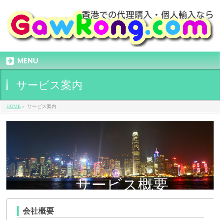
MENU
サービス案内
HOME
»
サービス案内
サービス概要
会社概要