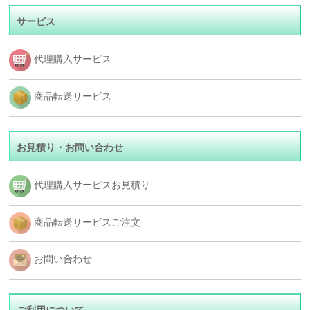
サービス
代理購入サービス
商品転送サービス
お見積り・お問い合わせ
代理購入サービスお見積り
商品転送サービスご注文
お問い合わせ