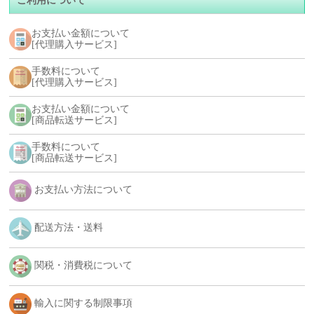
ご利用について
お支払い金額について
[代理購入サービス]
手数料について
[代理購入サービス]
お支払い金額について
[商品転送サービス]
手数料について
[商品転送サービス]
お支払い方法について
配送方法・送料
関税・消費税について
輸入に関する制限事項