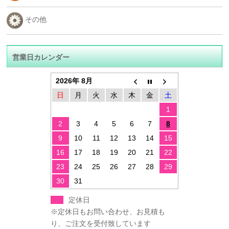
その他
営業日カレンダー
2026年 8月
日
月
火
水
木
金
土
1
2
3
4
5
6
7
8
9
10
11
12
13
14
15
16
17
18
19
20
21
22
23
24
25
26
27
28
29
30
31
定休日
※定休日もお問い合わせ、お見積も
り、ご注文を受付致しています