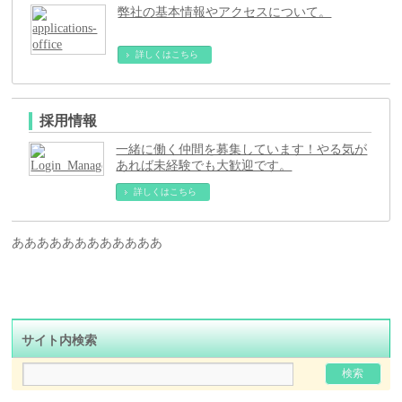
弊社の基本情報やアクセスについて。
詳しくはこちら
採用情報
一緒に働く仲間を募集しています！やる気が
あれば未経験でも大歓迎です。
詳しくはこちら
ああああああああああああ
サイト内検索