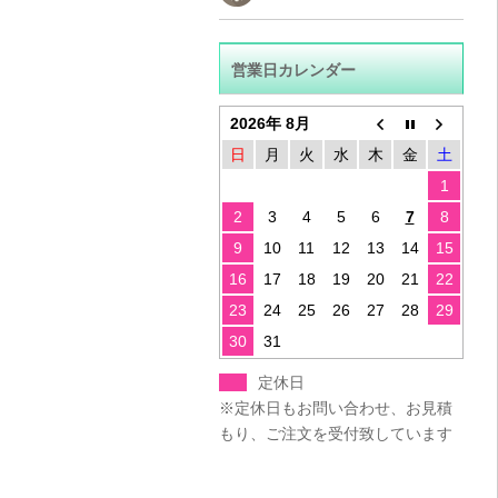
営業日カレンダー
2026年 8月
日
月
火
水
木
金
土
1
2
3
4
5
6
7
8
9
10
11
12
13
14
15
16
17
18
19
20
21
22
23
24
25
26
27
28
29
30
31
定休日
※定休日もお問い合わせ、お見積
もり、ご注文を受付致しています