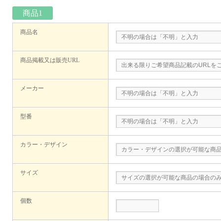
商品1
商品名
商品掲載又は販売URL
メーカー
型番
カラー・デザイン
サイズ
個数