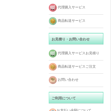
代理購入サービス
商品転送サービス
お見積り・お問い合わせ
代理購入サービスお見積り
商品転送サービスご注文
お問い合わせ
ご利用について
お支払い金額について