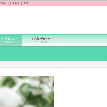
での買い付けもできます！
・お見積もり
お問い合わせ
 ESTIMATE
CONTACT